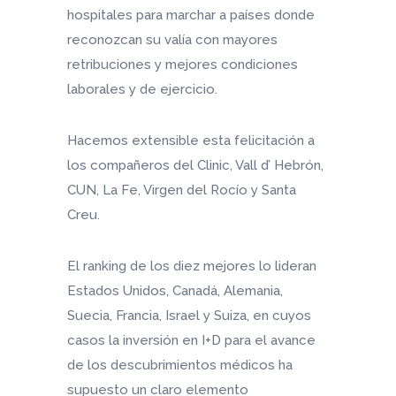
hospitales para marchar a países donde
reconozcan su valía con mayores
retribuciones y mejores condiciones
laborales y de ejercicio.
Hacemos extensible esta felicitación a
los compañeros del Clinic, Vall d’ Hebrón,
CUN, La Fe, Virgen del Rocío y Santa
Creu.
El ranking de los diez mejores lo lideran
Estados Unidos, Canadá, Alemania,
Suecia, Francia, Israel y Suiza, en cuyos
casos la inversión en I+D para el avance
de los descubrimientos médicos ha
supuesto un claro elemento