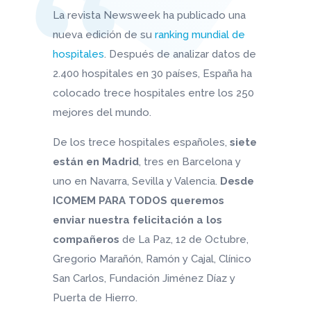
La revista Newsweek ha publicado una
nueva edición de su
ranking mundial de
hospitales
. Después de analizar datos de
2.400 hospitales en 30 países, España ha
colocado trece hospitales entre los 250
mejores del mundo.
De los trece hospitales españoles,
siete
están en Madrid
, tres en Barcelona y
uno en Navarra, Sevilla y Valencia.
Desde
ICOMEM PARA TODOS queremos
enviar nuestra felicitación a los
compañeros
de La Paz, 12 de Octubre,
Gregorio Marañón, Ramón y Cajal, Clínico
San Carlos, Fundación Jiménez Díaz y
Puerta de Hierro.