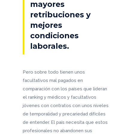
mayores
retribuciones y
mejores
condiciones
laborales.
Pero sobre todo tienen unos
facultativos mal pagados en
comparación con los países que lideran
el ranking y médicos y facultativos
jóvenes con contratos con unos niveles
de temporalidad y precariedad difíciles
de entender. El país necesita que estos
profesionales no abandonen sus