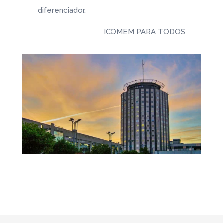
diferenciador.
ICOMEM PARA TODOS