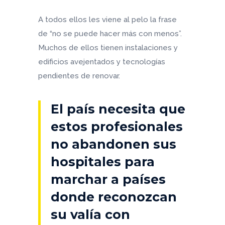
A todos ellos les viene al pelo la frase
de “no se puede hacer más con menos”.
Muchos de ellos tienen instalaciones y
edificios avejentados y tecnologías
pendientes de renovar.
El país necesita que
estos profesionales
no abandonen sus
hospitales para
marchar a países
donde reconozcan
su valía con