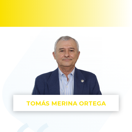
TOMÁS MERINA ORTEGA