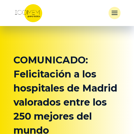
COMUNICADO:
Felicitación a los
hospitales de Madrid
valorados entre los
250 mejores del
mundo