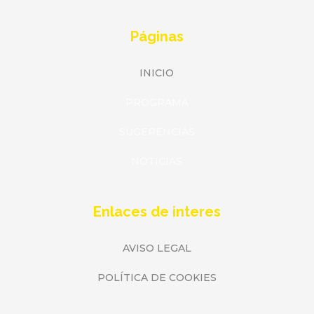
Páginas
INICIO
PROGRAMA
SUGERENCIAS
NOTICIAS
Enlaces de interes
AVISO LEGAL
POLÍTICA DE COOKIES