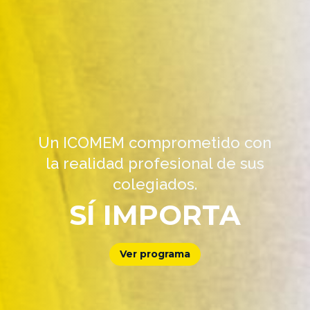
Un ICOMEM comprometido con
la realidad profesional de sus
colegiados.
SÍ IMPORTA
Ver programa