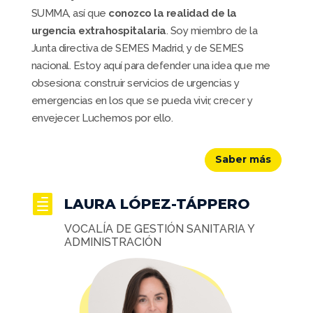
SUMMA, así que
conozco la realidad de la
urgencia extrahospitalaria
. Soy miembro de la
Junta directiva de SEMES Madrid, y de SEMES
nacional. Estoy aquí para defender una idea que me
obsesiona: construir servicios de urgencias y
emergencias en los que se pueda vivir, crecer y
envejecer. Luchemos por ello.
Saber más

LAURA LÓPEZ-TÁPPERO
VOCALÍA DE GESTIÓN SANITARIA Y
ADMINISTRACIÓN