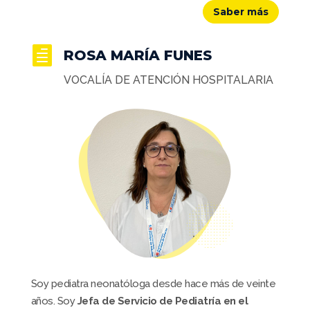
Saber más

ROSA MARÍA FUNES
VOCALÍA DE ATENCIÓN HOSPITALARIA
Soy pediatra neonatóloga desde hace más de veinte
años. Soy
Jefa de Servicio de Pediatría en el