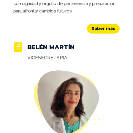
con dignidad y orgullo de pertenencia y preparación
para afrontar cambios futuros
Saber más

BELÉN MARTÍN
VICESECRETARIA