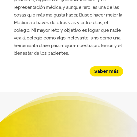
representación médica, y aunque raro, es una de las
cosas que más me gusta hacer. Busco hacer mejor la
Medicina a través de otras vías y entre ellas, el
colegio. Mi mayor reto y objetivo es lograr que nadie
vea al colegio como algo irrelevante, sino como una
herramienta clave para mejorar nuestra profesión y el
bienestar de los pacientes.
Saber más