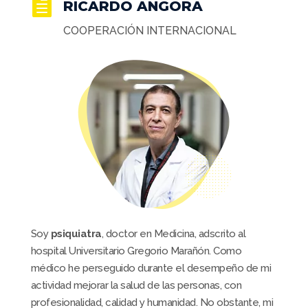

RICARDO ANGORA
COOPERACIÓN INTERNACIONAL
Soy
psiquiatra
, doctor en Medicina, adscrito al
hospital Universitario Gregorio Marañón. Como
médico he perseguido durante el desempeño de mi
actividad mejorar la salud de las personas, con
profesionalidad, calidad y humanidad. No obstante, mi