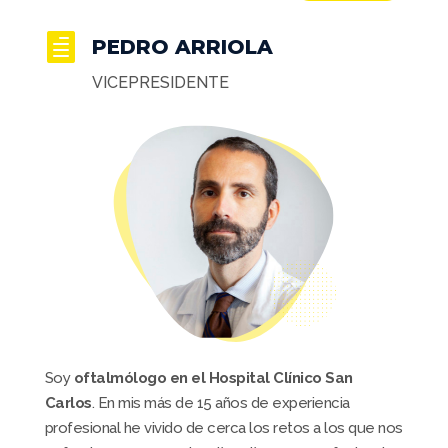

PEDRO ARRIOLA
VICEPRESIDENTE
Soy
oftalmólogo en el Hospital Clínico San
Carlos
. En mis más de 15 años de experiencia
profesional he vivido de cerca los retos a los que nos