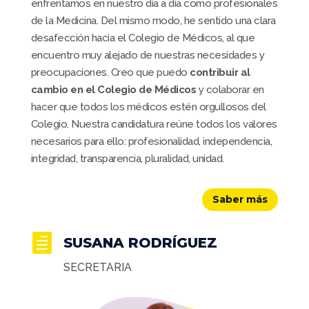
enfrentamos en nuestro día a día como profesionales
de la Medicina. Del mismo modo, he sentido una clara
desafección hacia el Colegio de Médicos, al que
encuentro muy alejado de nuestras necesidades y
preocupaciones. Creo que puedo
contribuir al
cambio en el Colegio de Médicos
y colaborar en
hacer que todos los médicos estén orgullosos del
Colegio. Nuestra candidatura reúne todos los valores
necesarios para ello: profesionalidad, independencia,
integridad, transparencia, pluralidad, unidad.
Saber más

SUSANA RODRÍGUEZ
SECRETARIA