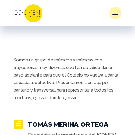
Somos un grupo de médicos y médicas con
trayectorias muy diversas que han decidido dar un
paso adelante para que el Colegio no vuelva a dar la
espalda al colectivo. Presentamos a un equipo
paritario y transversal para representar a todos los
médicos, ejerzan donde ejerzan.

TOMÁS MERINA ORTEGA