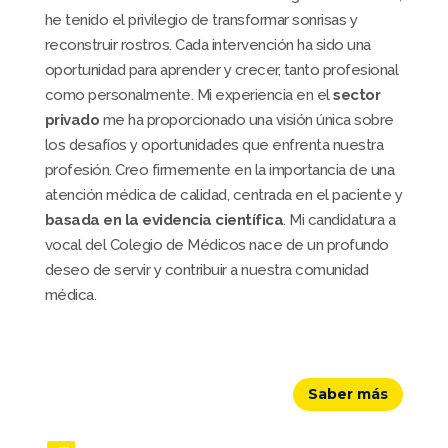
he tenido el privilegio de transformar sonrisas y
reconstruir rostros. Cada intervención ha sido una
oportunidad para aprender y crecer, tanto profesional
como personalmente. Mi experiencia en el
sector
privado
me ha proporcionado una visión única sobre
los desafíos y oportunidades que enfrenta nuestra
profesión. Creo firmemente en la importancia de una
atención médica de calidad, centrada en el paciente y
basada en la evidencia científica
. Mi candidatura a
vocal del Colegio de Médicos nace de un profundo
deseo de servir y contribuir a nuestra comunidad
médica.
Saber más