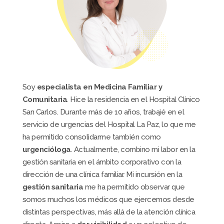
Soy
especialista en Medicina Familiar y
Comunitaria
. Hice la residencia en el Hospital Clínico
San Carlos. Durante más de 10 años, trabajé en el
servicio de urgencias del Hospital La Paz, lo que me
ha permitido consolidarme también como
urgencióloga
. Actualmente, combino mi labor en la
gestión sanitaria en el ámbito corporativo con la
dirección de una clínica familiar. Mi incursión en la
gestión sanitaria
me ha permitido observar que
somos muchos los médicos que ejercemos desde
distintas perspectivas, más allá de la atención clínica