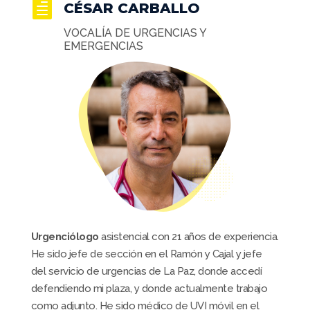

CÉSAR CARBALLO
VOCALÍA DE URGENCIAS Y
EMERGENCIAS
Urgenciólogo
asistencial con 21 años de experiencia.
He sido jefe de sección en el Ramón y Cajal y jefe
del servicio de urgencias de La Paz, donde accedí
defendiendo mi plaza, y donde actualmente trabajo
como adjunto. He sido médico de UVI móvil en el