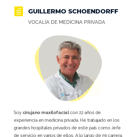

GUILLERMO SCHOENDORFF
VOCALÍA DE MEDICINA PRIVADA
Soy
cirujano maxilofacial
con 22 años de
experiencia en medicina privada. He trabajado en los
grandes hospitales privados de este país como Jefe
de servicio en varios de ellos. A lo largo de mi carrera,