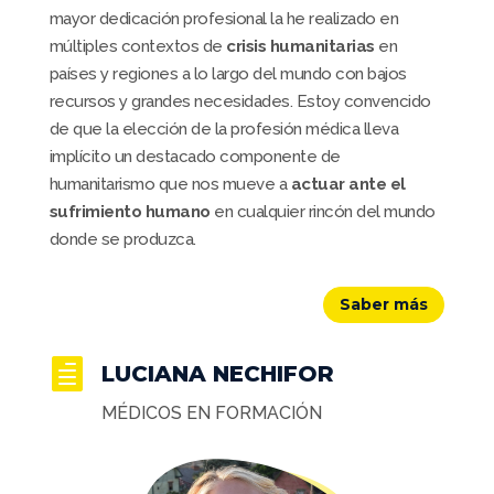
mayor dedicación profesional la he realizado en
múltiples contextos de
crisis humanitarias
en
países y regiones a lo largo del mundo con bajos
recursos y grandes necesidades. Estoy convencido
de que la elección de la profesión médica lleva
implícito un destacado componente de
humanitarismo que nos mueve a
actuar ante el
sufrimiento humano
en cualquier rincón del mundo
donde se produzca.
Saber más

LUCIANA NECHIFOR
MÉDICOS EN FORMACIÓN