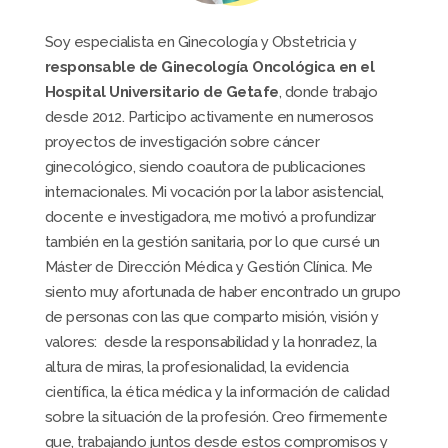
Soy especialista en Ginecología y Obstetricia y
responsable de Ginecología Oncológica en el
Hospital Universitario de Getafe
, donde trabajo
desde 2012. Participo activamente en numerosos
proyectos de investigación sobre cáncer
ginecológico, siendo coautora de publicaciones
internacionales. Mi vocación por la labor asistencial,
docente e investigadora, me motivó a profundizar
también en la gestión sanitaria, por lo que cursé un
Máster de Dirección Médica y Gestión Clínica. Me
siento muy afortunada de haber encontrado un grupo
de personas con las que comparto misión, visión y
valores: desde la responsabilidad y la honradez, la
altura de miras, la profesionalidad, la evidencia
científica, la ética médica y la información de calidad
sobre la situación de la profesión. Creo firmemente
que, trabajando juntos desde estos compromisos y