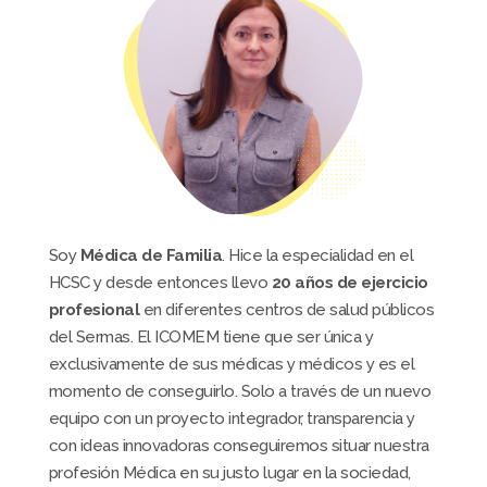
Soy
Médica de Familia
. Hice la especialidad en el
HCSC y desde entonces llevo
20 años de ejercicio
profesional
en diferentes centros de salud públicos
del Sermas. El ICOMEM tiene que ser única y
exclusivamente de sus médicas y médicos y es el
momento de conseguirlo. Solo a través de un nuevo
equipo con un proyecto integrador, transparencia y
con ideas innovadoras conseguiremos situar nuestra
profesión Médica en su justo lugar en la sociedad,