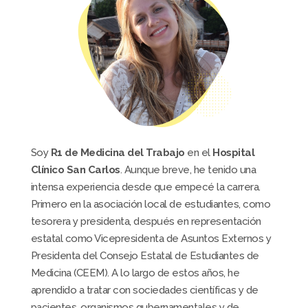
Soy
R1 de Medicina del Trabajo
en el
Hospital
Clínico San Carlos
. Aunque breve, he tenido una
intensa experiencia desde que empecé la carrera.
Primero en la asociación local de estudiantes, como
tesorera y presidenta, después en representación
estatal como Vicepresidenta de Asuntos Externos y
Presidenta del Consejo Estatal de Estudiantes de
Medicina (CEEM). A lo largo de estos años, he
aprendido a tratar con sociedades científicas y de
pacientes, organismos gubernamentales y de