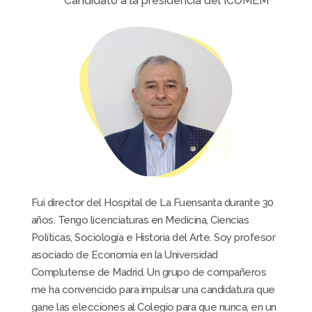
Candidato a la presidencia del ICOMEM
Fui director del Hospital de La Fuensanta durante 30
años. Tengo licenciaturas en Medicina, Ciencias
Políticas, Sociología e Historia del Arte. Soy profesor
asociado de Economía en la Universidad
Complutense de Madrid. Un grupo de compañeros
me ha convencido para impulsar una candidatura que
gane las elecciones al Colegio para que nunca, en un