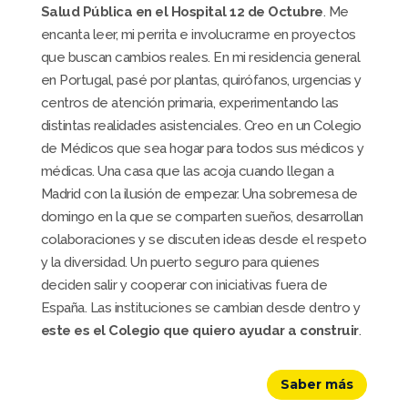
Salud Pública en el Hospital 12 de Octubre
. Me
encanta leer, mi perrita e involucrarme en proyectos
que buscan cambios reales. En mi residencia general
en Portugal, pasé por plantas, quirófanos, urgencias y
centros de atención primaria, experimentando las
distintas realidades asistenciales. Creo en un Colegio
de Médicos que sea hogar para todos sus médicos y
médicas. Una casa que las acoja cuando llegan a
Madrid con la ilusión de empezar. Una sobremesa de
domingo en la que se comparten sueños, desarrollan
colaboraciones y se discuten ideas desde el respeto
y la diversidad. Un puerto seguro para quienes
deciden salir y cooperar con iniciativas fuera de
España. Las instituciones se cambian desde dentro y
este es el Colegio que quiero ayudar a construir
.
Saber más