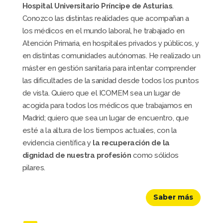
Hospital Universitario Príncipe de Asturias
.
Conozco las distintas realidades que acompañan a
los médicos en el mundo laboral, he trabajado en
Atención Primaria, en hospitales privados y públicos, y
en distintas comunidades autónomas. He realizado un
máster en gestión sanitaria para intentar comprender
las dificultades de la sanidad desde todos los puntos
de vista. Quiero que el ICOMEM sea un lugar de
acogida para todos los médicos que trabajamos en
Madrid; quiero que sea un lugar de encuentro, que
esté a la altura de los tiempos actuales, con la
evidencia científica y
la recuperación de la
dignidad de nuestra profesión
como sólidos
pilares.
Saber más