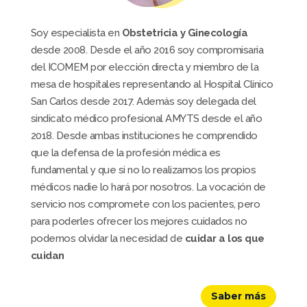
Soy especialista en
Obstetricia y Ginecología
desde 2008. Desde el año 2016 soy compromisaria
del ICOMEM por elección directa y miembro de la
mesa de hospitales representando al Hospital Clínico
San Carlos desde 2017. Además soy delegada del
sindicato médico profesional AMYTS desde el año
2018. Desde ambas instituciones he comprendido
que la defensa de la profesión médica es
fundamental y que si no lo realizamos los propios
médicos nadie lo hará por nosotros. La vocación de
servicio nos compromete con los pacientes, pero
para poderles ofrecer los mejores cuidados no
podemos olvidar la necesidad de
cuidar a los que
cuidan
Saber más