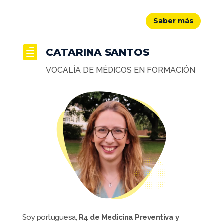
Saber más

CATARINA SANTOS
VOCALÍA DE MÉDICOS EN FORMACIÓN
Soy portuguesa,
R4 de Medicina Preventiva y