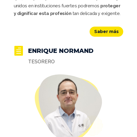
unidos en instituciones fuertes podremos
proteger
y dignificar esta profesión
tan delicada y exigente.
Saber más

ENRIQUE NORMAND
TESORERO