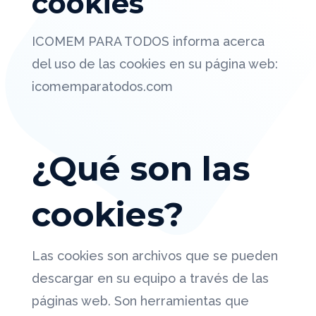
cookies
ICOMEM PARA TODOS informa acerca
del uso de las cookies en su página web:
icomemparatodos.com
¿Qué son las
cookies?
Las cookies son archivos que se pueden
descargar en su equipo a través de las
páginas web. Son herramientas que