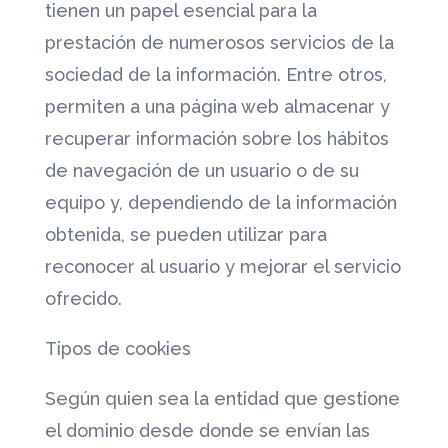
tienen un papel esencial para la
prestación de numerosos servicios de la
sociedad de la información. Entre otros,
permiten a una página web almacenar y
recuperar información sobre los hábitos
de navegación de un usuario o de su
equipo y, dependiendo de la información
obtenida, se pueden utilizar para
reconocer al usuario y mejorar el servicio
ofrecido.
Tipos de cookies
Según quien sea la entidad que gestione
el dominio desde donde se envían las