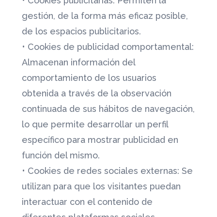
• Cookies publicitarias: Permiten la
gestión, de la forma más eficaz posible,
de los espacios publicitarios.
• Cookies de publicidad comportamental:
Almacenan información del
comportamiento de los usuarios
obtenida a través de la observación
continuada de sus hábitos de navegación,
lo que permite desarrollar un perfil
específico para mostrar publicidad en
función del mismo.
• Cookies de redes sociales externas: Se
utilizan para que los visitantes puedan
interactuar con el contenido de