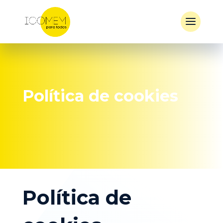
Política de cookies
Política de