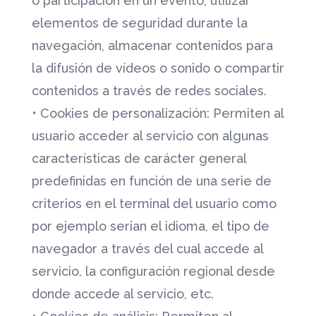
o participación en un evento, utilizar
elementos de seguridad durante la
navegación, almacenar contenidos para
la difusión de vídeos o sonido o compartir
contenidos a través de redes sociales.
• Cookies de personalización: Permiten al
usuario acceder al servicio con algunas
características de carácter general
predefinidas en función de una serie de
criterios en el terminal del usuario como
por ejemplo serian el idioma, el tipo de
navegador a través del cual accede al
servicio, la configuración regional desde
donde accede al servicio, etc.