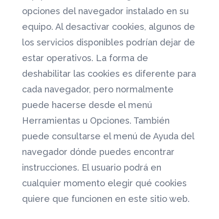
opciones del navegador instalado en su
equipo. Al desactivar cookies, algunos de
los servicios disponibles podrían dejar de
estar operativos. La forma de
deshabilitar las cookies es diferente para
cada navegador, pero normalmente
puede hacerse desde el menú
Herramientas u Opciones. También
puede consultarse el menú de Ayuda del
navegador dónde puedes encontrar
instrucciones. El usuario podrá en
cualquier momento elegir qué cookies
quiere que funcionen en este sitio web.