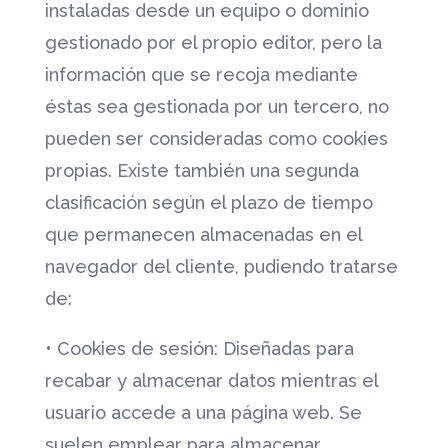
instaladas desde un equipo o dominio
gestionado por el propio editor, pero la
información que se recoja mediante
éstas sea gestionada por un tercero, no
pueden ser consideradas como cookies
propias. Existe también una segunda
clasificación según el plazo de tiempo
que permanecen almacenadas en el
navegador del cliente, pudiendo tratarse
de:
•
Cookies de sesión: Diseñadas para
recabar y almacenar datos mientras el
usuario accede a una página web. Se
suelen emplear para almacenar