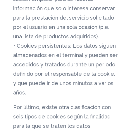
información que solo interesa conservar
para la prestación del servicio solicitado
por el usuario en una sola ocasión (p.e.
una lista de productos adquiridos).
• Cookies persistentes: Los datos siguen
almacenados en el terminal y pueden ser
accedidos y tratados durante un periodo
definido por el responsable de la cookie,
y que puede ir de unos minutos a varios
años.
Por último, existe otra clasificación con
seis tipos de cookies según la finalidad
para la que se traten los datos