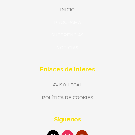
INICIO
PROGRAMA
SUGERENCIAS
NOTICIAS
Enlaces de interes
AVISO LEGAL
POLÍTICA DE COOKIES
Síguenos