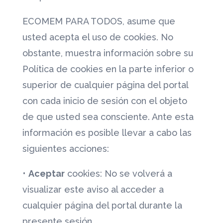
ECOMEM PARA TODOS
, asume que
usted acepta el uso de cookies. No
obstante, muestra información sobre su
Política de cookies en la parte inferior o
superior de cualquier página del portal
con cada inicio de sesión con el objeto
de que usted sea consciente. Ante esta
información es posible llevar a cabo las
siguientes acciones:
•
Aceptar
cookies: No se volverá a
visualizar este aviso al acceder a
cualquier página del portal durante la
presente sesión.