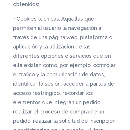
obtenidos:
•
Cookies técnicas: Aquellas que
permiten al usuario la navegación a
través de una página web, plataforma o
aplicación y la utilización de las
diferentes opciones o servicios que en
ella existan como, por ejemplo, controlar
el tráfico y la comunicación de datos,
identificar la sesión, acceder a partes de
acceso restringido, recordar los
elementos que integran un pedido,
realizar el proceso de compra de un
pedido, realizar la solicitud de inscripción