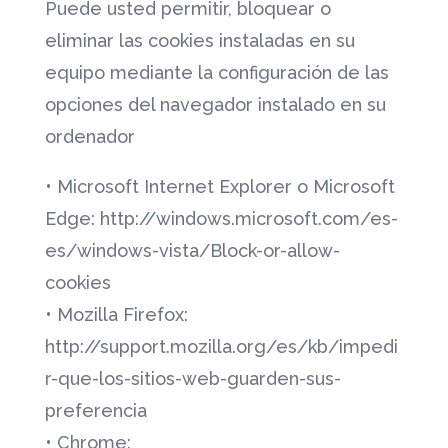
Puede usted permitir, bloquear o
eliminar las cookies instaladas en su
equipo mediante la configuración de las
opciones del navegador instalado en su
ordenador
•
Microsoft Internet Explorer o Microsoft
Edge: http://windows.microsoft.com/es-
es/windows-vista/Block-or-allow-
cookies
• Mozilla Firefox:
http://support.mozilla.org/es/kb/impedi
r-que-los-sitios-web-guarden-sus-
preferencia
• Chrome: