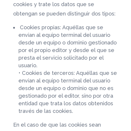
cookies y trate los datos que se
obtengan se pueden distinguir dos tipos:
Cookies propias: Aquéllas que se
envían al equipo terminal del usuario
desde un equipo o dominio gestionado
por el propio editor y desde el que se
presta el servicio solicitado por el
usuario.
• Cookies de terceros: Aquéllas que se
envían al equipo terminal del usuario
desde un equipo o dominio que no es
gestionado por el editor, sino por otra
entidad que trata los datos obtenidos
través de las cookies.
En el caso de que las cookies sean