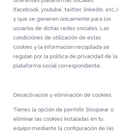
diferentes plataformas sociales
(facebook, youtube, twitter, linkedIn, etc..)
y que se generen únicamente para los
usuarios de dichas redes sociales. Las
condiciones de utilización de estas
cookies y la información recopilada se
regulan por la política de privacidad de la
plataforma social correspondiente.
Desactivación y eliminación de cookies
Tienes la opción de permitir, bloquear o
eliminar las cookies instaladas en tu
equipo mediante la configuración de las