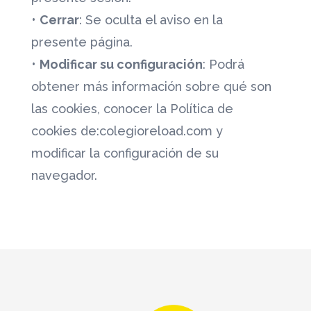
•
Cerrar
: Se oculta el aviso en la
presente página.
•
Modificar su configuración
: Podrá
obtener más información sobre qué son
las cookies, conocer la Política de
cookies de:colegioreload.com y
modificar la configuración de su
navegador.