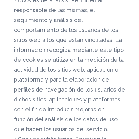
• Cookies de análisis: Permiten al
responsable de las mismas, el
seguimiento y análisis del
comportamiento de los usuarios de los
sitios web a los que están vinculadas. La
información recogida mediante este tipo
de cookies se utiliza en la medición de la
actividad de los sitios web, aplicación o
plataforma y para la elaboración de
perfiles de navegación de los usuarios de
dichos sitios, aplicaciones y plataformas,
con el fin de introducir mejoras en
función del análisis de los datos de uso
que hacen los usuarios del servicio.