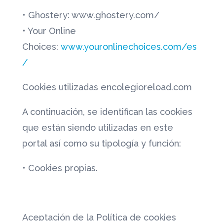
•
Ghostery: www.ghostery.com/
• Your Online
Choices:
www.youronlinechoices.com/es
/
Cookies utilizadas encolegioreload.com
A continuación, se identifican las cookies
que están siendo utilizadas en este
portal así como su tipología y función:
•
Cookies propias.
Aceptación de la Política de cookies