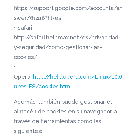
https://support.google.com/accounts/an
swer/61416?hl=es
• Safari:
http://safari.helpmax.net/es/privacidad-
y-seguridad/como-gestionar-las-
cookies/
•
Opera:
http://help.opera.com/Linux/10.6
0/es-ES/cookies.html
Además, también puede gestionar el
almacén de cookies en su navegador a
través de herramientas como las
siguientes: